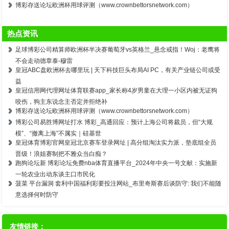
博彩存送论坛欧洲杯用球评测（www.crownbettorsnetwork.com）
热点资讯
足球博彩公司精算师欧洲杯半决赛葡萄牙vs英格兰_悬念戒指！Woj：老鹰将
不会走动德章泰-穆雷
皇冠ABC盘欧洲杯去哪里玩 | 天下科技巨头布局AI PC，有关产业链公司或受
益
皇冠信用网代理网址体育联赛app_家长称4岁男童在大理一小区内被无证狗
咬伤，狗主东说念主否定并拒绝补
博彩存送论坛欧洲杯用球评测（www.crownbettorsnetwork.com）
博彩公司易胜博网址打水 博彩_高通回应：预计上海公司将裁员，但“大规
模”、“撤离上海”不属实｜硅基世
皇冠体育博彩官网皇冠北京赛车登录网址 | 高分组淘汰实力派，垫底组全员
晋级！浪姐赛制把不雅众当白痴？
跑狗论坛新 博彩论坛免费nba体育直播平台_2024年中央一号文献：实施新
一轮农业出动东谈主口市民化
菠菜 平台漏洞 套利中国福利彩要投注网站_布里奇斯赛后谈防守: 我们不能随
意选择何时防守
友情链接：