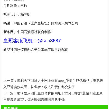
后期制作：王硕
视觉设计：杨霁昕
鸣谢：中国石油（土库曼斯坦）阿姆河天然气公司
新华网、中国石油报社联合制作
皇冠客服飞机：@seo3687
新华社国际传播融合平台出品丰田皇冠配置
上一篇：
博彩天下网址大全网上体育app_坐拥4.87亿粉丝，电竞进
入亚运奏效破圈，从业者：收入和责任都变多了
下一篇：
银河娱乐澳门皇冠体育的网址 | 22分6助攻3盖帽！陈国豪
再现魔兽威望，惊天暖锅盖翻国度队中锋
相关资讯