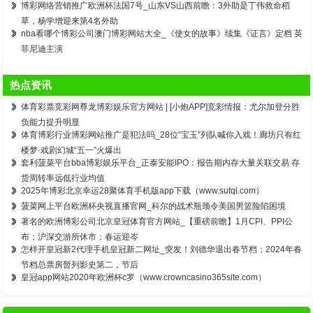
博彩网络营销推广欧洲杯法国7号_山东VS山西前瞻：3外助是丁伟救命稻
草，杨学增迎来第4名外助
nba看哪个博彩公司澳门博彩网站大全_《使女的故事》续集《证言》定档 英
菲尼迪主演
热点资讯
体育彩票竞彩网尊龙博彩娱乐官方网站 | [小炮APP]竞彩情报：尤尔加登分胜
负能力提升明显
体育博彩行业博彩网站推广是犯法吗_28位“宝玉”列队喊你入戏！廊坊只有红
楼梦·戏剧幻城“五一”火爆出
套利菠菜平台bba博彩娱乐平台_正泰安能IPO：报告期内存大量关联交易 存
货周转率远低行业均值
2025年博彩北京幸运28聚体育手机版app下载（www.sutqi.com）
菠菜网上平台欧洲杯央视直播官网_科尔的战术瓶颈令美国男篮险陷困境
著名的欧洲博彩公司北京皇冠体育官方网站_【重磅前瞻】1月CPI、PPI公
布；沪深交游所休市；春运迎岑
怎样开皇冠新2代理手机皇冠新二网址_突发！刘德华退出春节档；2024年春
节档总票房暂列影史第二，节后
皇冠app网站2020年欧洲杯c罗（www.crowncasino365site.com）